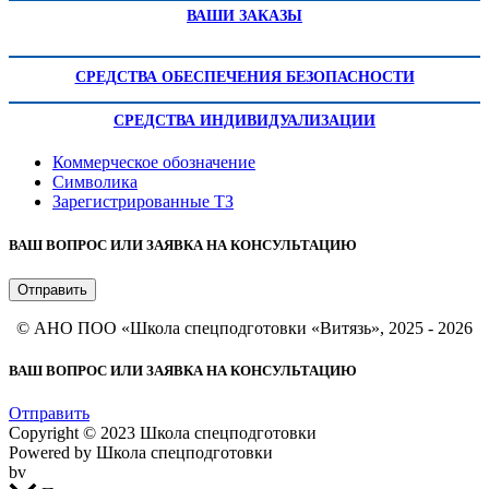
ВАШИ ЗАКАЗЫ
СРЕДСТВА ОБЕСПЕЧЕНИЯ БЕЗОПАСНОСТИ
СРЕДСТВА ИНДИВИДУАЛИЗАЦИИ
Коммерческое обозначение
Символика
Зарегистрированные ТЗ
ВАШ ВОПРОС ИЛИ ЗАЯВКА НА КОНСУЛЬТАЦИЮ
Отправить
© АНО ПОО «Школа спецподготовки «Витязь», 2025 - 2026
ВАШ ВОПРОС ИЛИ ЗАЯВКА НА КОНСУЛЬТАЦИЮ
Отправить
Copyright © 2023 Школа спецподготовки
Powered by Школа спецподготовки
bv