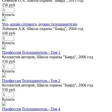
Семенов О.А. Школа охраны "Баярд", 2015 год
150 руб
Купить
Что, кроме сотового, нужно телохранителю
Лобашев А.К. Школа охраны "Баярд", 2004 год
100 руб
Купить
Профессия Телохранитель - Том 1
Коллектив авторов, Школа охраны "Баярд", 2006 год
150 руб
Купить
Профессия Телохранитель - Том 2
Коллектив авторов, Школа охраны "Баярд", 2006 год
150 руб
Купить
Профессия Телохранитель - Том 4