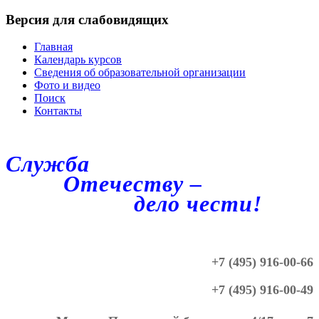
Версия для слабовидящих
Главная
Календарь курсов
Сведения об образовательной организации
Фото и видео
Поиск
Контакты
Служба
Отечеству –
дело чести!
+7 (495) 916-00-66
+7 (495) 916-00-49