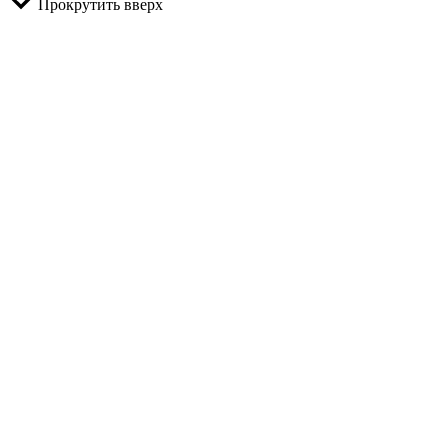
Прокрутить вверх