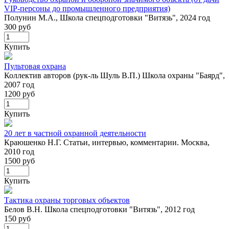
VIP-персоны до промышленного предприятия)
Полунин М.А., Школа спецподготовки "Витязь", 2024 год
300 руб
Купить
Пультовая охрана
Коллектив авторов (рук-ль Шуль В.П.) Школа охраны "Баярд",
2007 год
1200 руб
Купить
20 лет в частной охранной деятельности
Краюшенко Н.Г. Статьи, интервью, комментарии. Москва,
2010 год
1500 руб
Купить
Тактика охраны торговых объектов
Белов В.Н. Школа спецподготовки "Витязь", 2012 год
150 руб