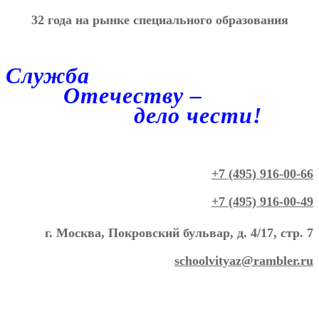
32 года на рынке специального образования
Служба
Отечеству –
дело чести!
+7 (495) 916-00-66
+7 (495) 916-00-49
г. Москва, Покровский бульвар, д. 4/17, стр. 7
schoolvityaz@rambler.ru