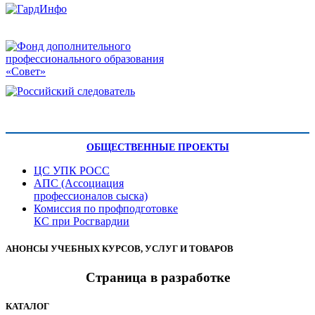
ОБЩЕСТВЕННЫЕ ПРОЕКТЫ
ЦС УПК РОСС
АПС (Ассоциация
профессионалов сыска)
Комиссия по профподготовке
КС при Росгвардии
АНОНСЫ УЧЕБНЫХ КУРСОВ, УСЛУГ И ТОВАРОВ
Страница в разработке
КАТАЛОГ