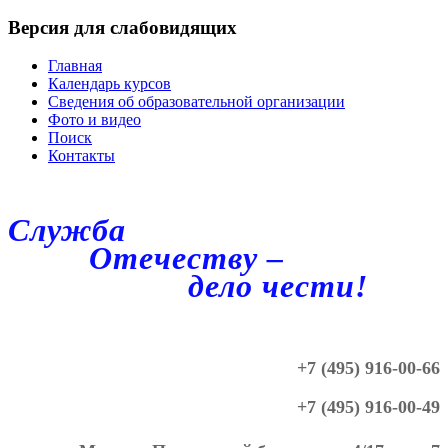
Версия для слабовидящих
Главная
Календарь курсов
Сведения об образовательной организации
Фото и видео
Поиск
Контакты
Служба
Отечеству –
дело чести!
+7 (495) 916-00-66
+7 (495) 916-00-49