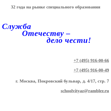
32 года на рынке специального образования
Служба
Отечеству –
дело чести!
+7 (495) 916-00-66
+7 (495) 916-00-49
г. Москва, Покровский бульвар, д. 4/17, стр. 7
schoolvityaz@rambler.ru