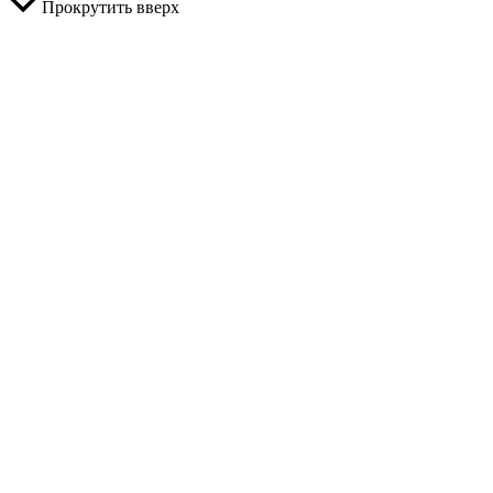
Прокрутить вверх