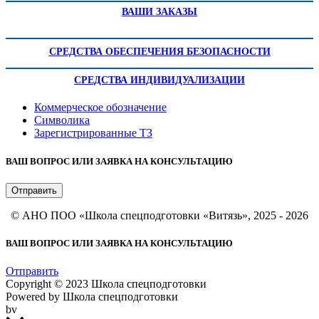
ВАШИ ЗАКАЗЫ
СРЕДСТВА ОБЕСПЕЧЕНИЯ БЕЗОПАСНОСТИ
СРЕДСТВА ИНДИВИДУАЛИЗАЦИИ
Коммерческое обозначение
Символика
Зарегистрированные ТЗ
ВАШ ВОПРОС ИЛИ ЗАЯВКА НА КОНСУЛЬТАЦИЮ
Отправить
© АНО ПОО «Школа спецподготовки «Витязь», 2025 - 2026
ВАШ ВОПРОС ИЛИ ЗАЯВКА НА КОНСУЛЬТАЦИЮ
Отправить
Copyright © 2023 Школа спецподготовки
Powered by Школа спецподготовки
bv