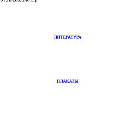
ЛИТЕРАТУРА
ПЛАКАТЫ