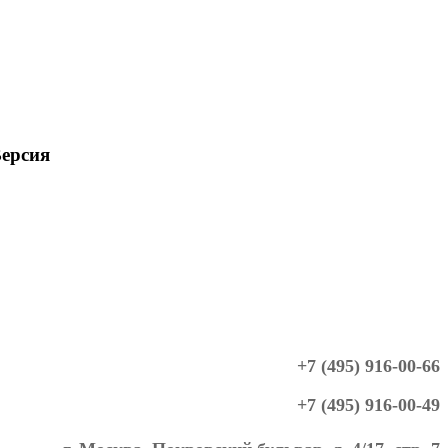
ерсия
+7 (495) 916-00-66
+7 (495) 916-00-49