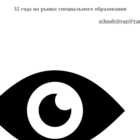
32 года на рынке специального образования
schoolvityaz@ra