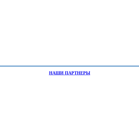
НАШИ ПАРТНЕРЫ