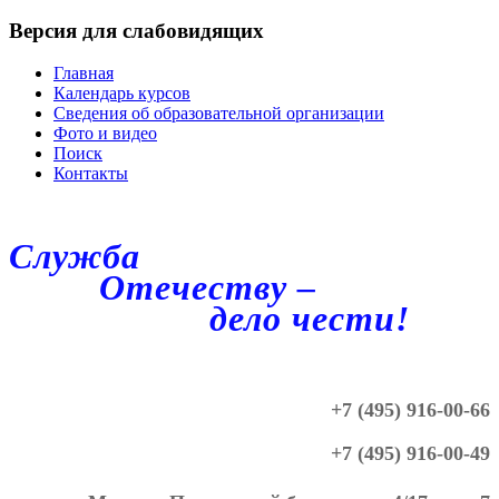
Версия для слабовидящих
Главная
Календарь курсов
Сведения об образовательной организации
Фото и видео
Поиск
Контакты
Служба
Отечеству –
дело чести!
+7 (495) 916-00-66
+7 (495) 916-00-49