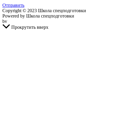
Отправить
Copyright © 2023 Школа спецподготовки
Powered by Школа спецподготовки
bv
Прокрутить вверх