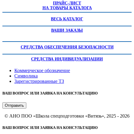
ПРАЙС-ЛИСТ
НА ТОВАРЫ КАТАЛОГА
ВЕСЬ КАТАЛОГ
ВАШИ ЗАКАЗЫ
СРЕДСТВА ОБЕСПЕЧЕНИЯ БЕЗОПАСНОСТИ
СРЕДСТВА ИНДИВИДУАЛИЗАЦИИ
Коммерческое обозначение
Символика
Зарегистрированные ТЗ
ВАШ ВОПРОС ИЛИ ЗАЯВКА НА КОНСУЛЬТАЦИЮ
Отправить
© АНО ПОО «Школа спецподготовки «Витязь», 2025 - 2026
ВАШ ВОПРОС ИЛИ ЗАЯВКА НА КОНСУЛЬТАЦИЮ