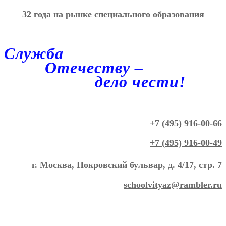
32 года на рынке специального образования
Служба
Отечеству –
дело чести!
+7 (495) 916-00-66
+7 (495) 916-00-49
г. Москва, Покровский бульвар, д. 4/17, стр. 7
schoolvityaz@rambler.ru