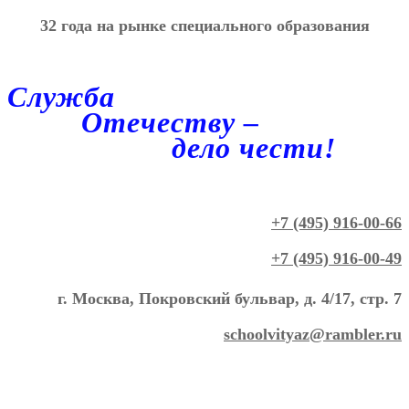
32 года на рынке специального образования
Служба
Отечеству –
дело чести!
+7 (495) 916-00-66
+7 (495) 916-00-49
г. Москва, Покровский бульвар, д. 4/17, стр. 7
schoolvityaz@rambler.ru