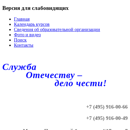
Версия для слабовидящих
Главная
Календарь курсов
Сведения об образовательной организации
Фото и видео
Поиск
Контакты
Служба
Отечеству –
дело чести!
+7 (495) 916-00-66
+7 (495) 916-00-49