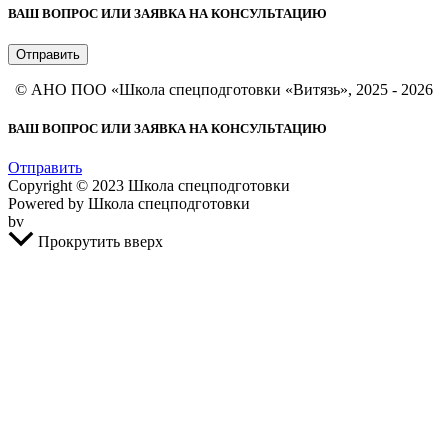
ВАШ ВОПРОС ИЛИ ЗАЯВКА НА КОНСУЛЬТАЦИЮ
Отправить
© АНО ПОО «Школа спецподготовки «Витязь», 2025 - 2026
ВАШ ВОПРОС ИЛИ ЗАЯВКА НА КОНСУЛЬТАЦИЮ
Отправить
Copyright © 2023 Школа спецподготовки
Powered by Школа спецподготовки
bv
Прокрутить вверх