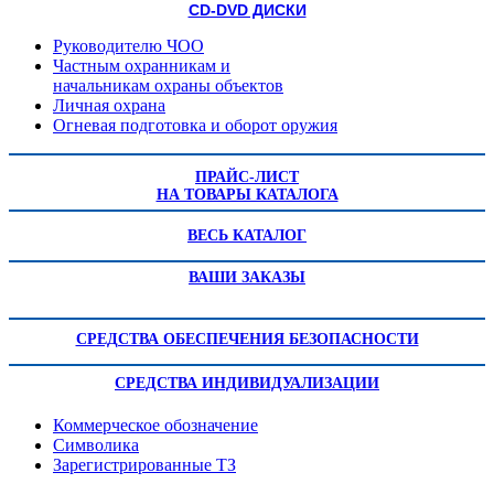
CD-DVD ДИСКИ
Руководителю ЧОО
Частным охранникам и
начальникам охраны объектов
Личная охрана
Огневая подготовка и оборот оружия
ПРАЙС-ЛИСТ
НА ТОВАРЫ КАТАЛОГА
ВЕСЬ КАТАЛОГ
ВАШИ ЗАКАЗЫ
СРЕДСТВА ОБЕСПЕЧЕНИЯ БЕЗОПАСНОСТИ
СРЕДСТВА ИНДИВИДУАЛИЗАЦИИ
Коммерческое обозначение
Символика
Зарегистрированные ТЗ