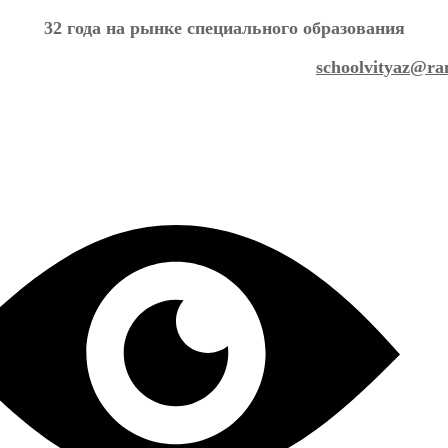
32 года на рынке специального образования
schoolvityaz@ra