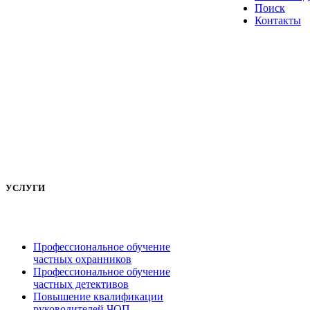
Поиск
Контакты
УСЛУГИ
Профессиональное обучение
частных охранников
Профессиональное обучение
частных детективов
Повышение квалификации
руководителей ЧОП