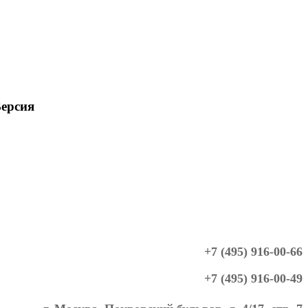
ерсия
+7 (495) 916-00-66
+7 (495) 916-00-49