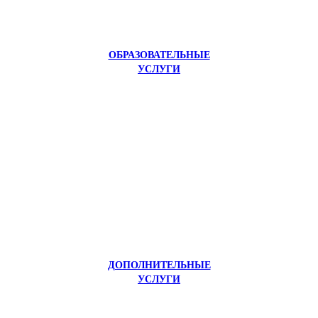
ОБРАЗОВАТЕЛЬНЫЕ
УСЛУГИ
ДОПОЛНИТЕЛЬНЫЕ
УСЛУГИ