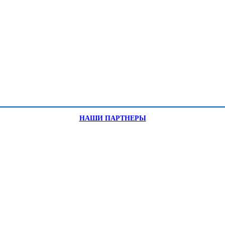
НАШИ ПАРТНЕРЫ