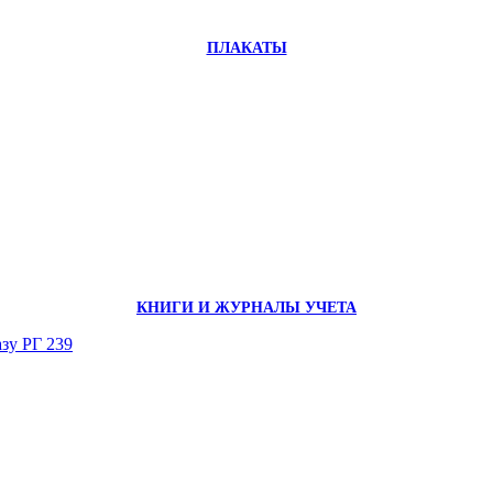
ПЛАКАТЫ
КНИГИ И ЖУРНАЛЫ УЧЕТА
зу РГ 239