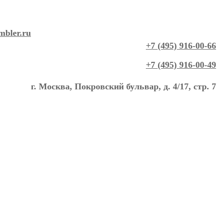
mbler.ru
+7 (495) 916-00-66
+7 (495) 916-00-49
г. Москва, Покровский бульвар, д. 4/17, стр. 7