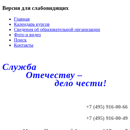
Версия для слабовидящих
Главная
Календарь курсов
Сведения об образовательной организации
Фото и видео
Поиск
Контакты
Служба
Отечеству –
дело чести!
+7 (495) 916-00-66
+7 (495) 916-00-49