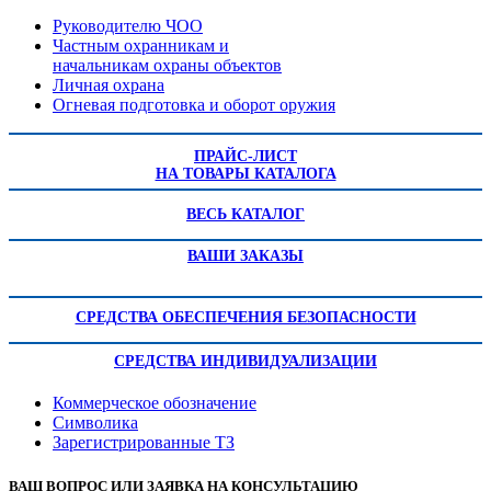
Руководителю ЧОО
Частным охранникам и
начальникам охраны объектов
Личная охрана
Огневая подготовка и оборот оружия
ПРАЙС-ЛИСТ
НА ТОВАРЫ КАТАЛОГА
ВЕСЬ КАТАЛОГ
ВАШИ ЗАКАЗЫ
СРЕДСТВА ОБЕСПЕЧЕНИЯ БЕЗОПАСНОСТИ
СРЕДСТВА ИНДИВИДУАЛИЗАЦИИ
Коммерческое обозначение
Символика
Зарегистрированные ТЗ
ВАШ ВОПРОС ИЛИ ЗАЯВКА НА КОНСУЛЬТАЦИЮ