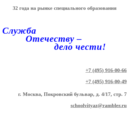
32 года на рынке специального образования
Служба
Отечеству –
дело чести!
+7 (495) 916-00-66
+7 (495) 916-00-49
г. Москва, Покровский бульвар, д. 4/17, стр. 7
schoolvityaz@rambler.ru