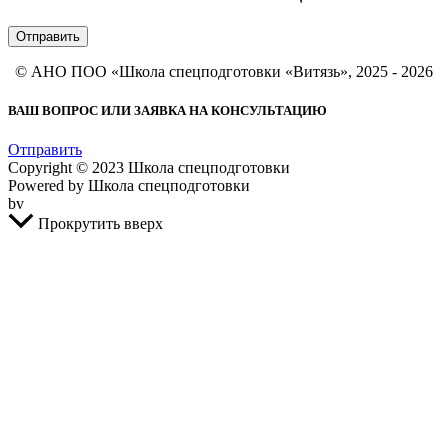
Отправить
© АНО ПОО «Школа спецподготовки «Витязь», 2025 - 2026
ВАШ ВОПРОС ИЛИ ЗАЯВКА НА КОНСУЛЬТАЦИЮ
Отправить
Copyright © 2023 Школа спецподготовки
Powered by Школа спецподготовки
bv
Прокрутить вверх